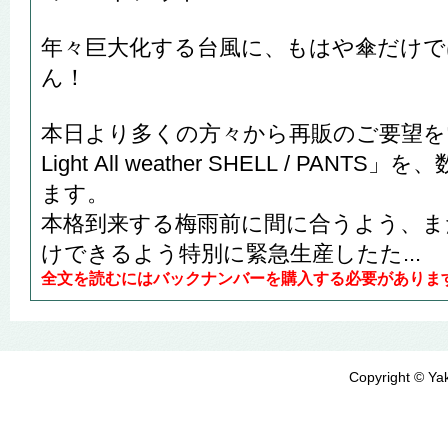
年々巨大化する台風に、もはや傘だけで
ん！
本日より多くの方々から再販のご要望をい
Light All weather SHELL / PA
ます。
本格到来する梅雨前に間に合うよう、ま
けできるよう特別に緊急生産したた...
全文を読むにはバックナンバーを購入する必要がありま
Copyright © Yak