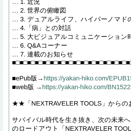
… 1. 近況
… 2. 世界の俯瞰図
… 3. デュアルライフ、ハイパーノマド
… 4.「病」との対話
… 5. 大ビジュアルコミュニケーショ
… 6. Q&Aコーナー
… 7. 連載のお知らせ
■□■□■□■□■□■□■□■□■□■□■□■□■□■□■□■
■ePub版→
https://yakan-hiko.com/EPUB
■web版 →
https://yakan-hiko.com/BN1522
★★「NEXTRAVELER TOOLS」か
サバイバル時代を生き抜き、次の未来へ
のロードアウト「NEXTRAVELER TOO